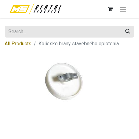
All Products
Koliesko brány stavebného oplotenia