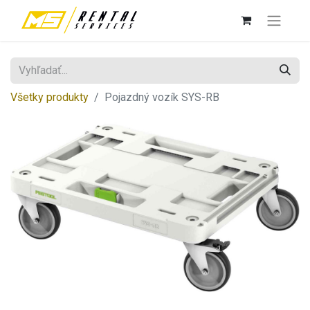
Všetky produkty
Pojazdný vozík SYS-RB