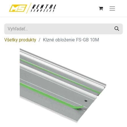
Všetky produkty
Klzné obloženie FS-GB 10M