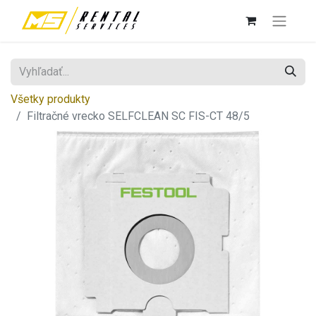
Všetky produkty
Filtračné vrecko SELFCLEAN SC FIS-CT 48/5