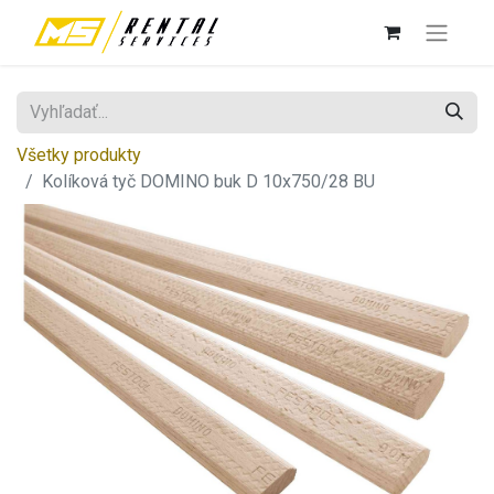
Všetky produkty
Kolíková tyč DOMINO buk D 10x750/28 BU