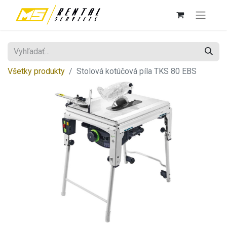
Všetky produkty
Stolová kotúčová píla TKS 80 EBS