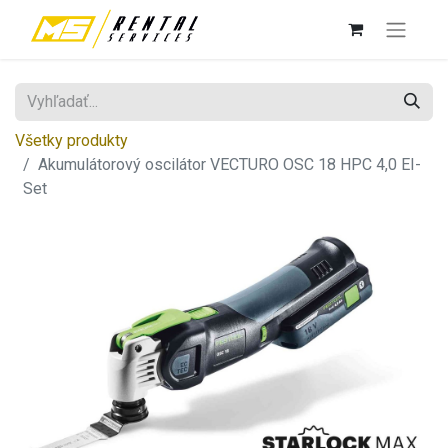
Všetky produkty
Akumulátorový oscilátor VECTURO OSC 18 HPC 4,0 EI-
Set