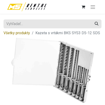
Všetky produkty
Kazeta s vrtákmi BKS SYS3 D5-12 SDS