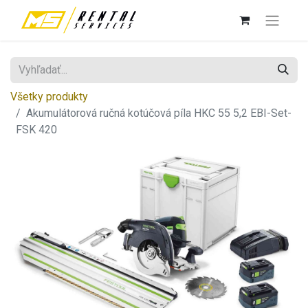
Všetky produkty
Akumulátorová ručná kotúčová píla HKC 55 5,2 EBI-Set-
FSK 420