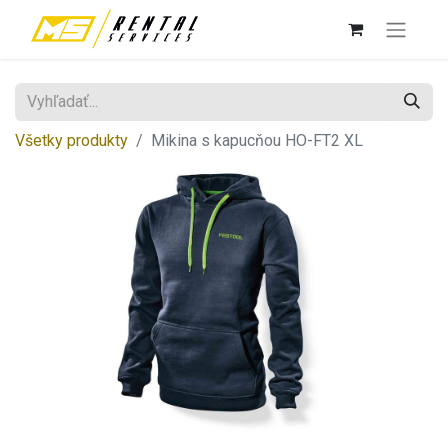
Všetky produkty
Mikina s kapucňou HO-FT2 XL