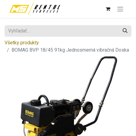
Všetky produkty
BOMAG BVP 18/45 91kg Jednosmerná vibračná Doska