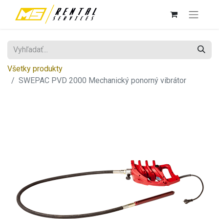
Všetky produkty
SWEPAC PVD 2000 Mechanický ponorný vibrátor