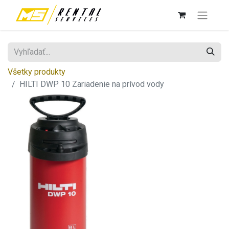
Všetky produkty
HILTI DWP 10 Zariadenie na prívod vody