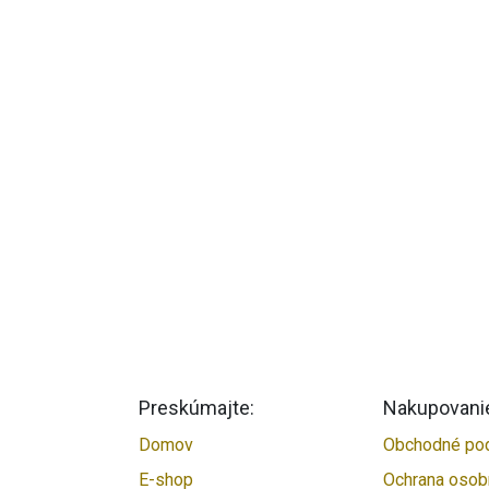
Preskúmajte:
Nakupovani
Domov
Obchodné po
E-shop
Ochrana osob