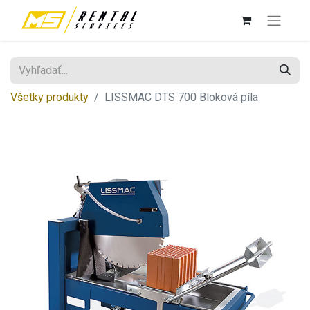
Všetky produkty
LISSMAC DTS 700 Bloková píla