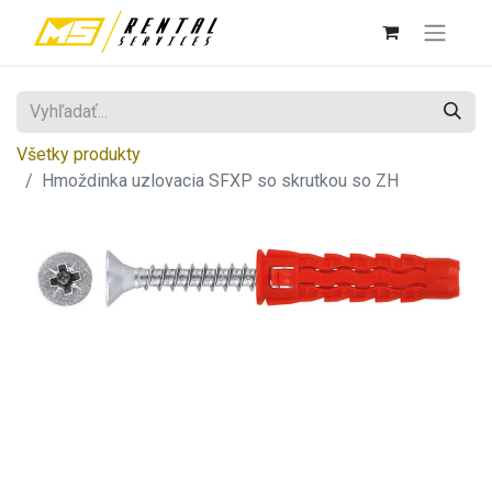
Všetky produkty
Hmoždinka uzlovacia SFXP so skrutkou so ZH