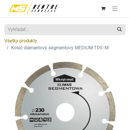
Všetky produkty
Kotúč diamantový segmentový MEDIUM TDS-M