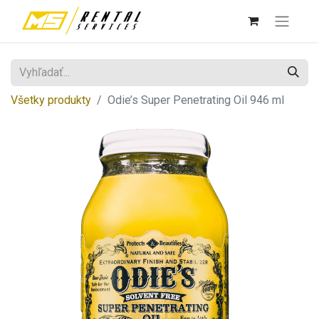
Všetky produkty
Odie’s Super Penetrating Oil 946 ml