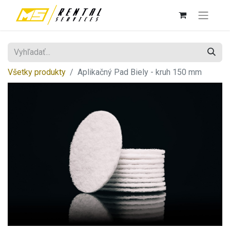
Všetky produkty
Aplikačný Pad Biely - kruh 150 mm