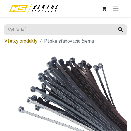
Všetky produkty
Páska sťahovacia čierna