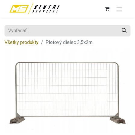
Všetky produkty
Plotový dielec 3,5x2m